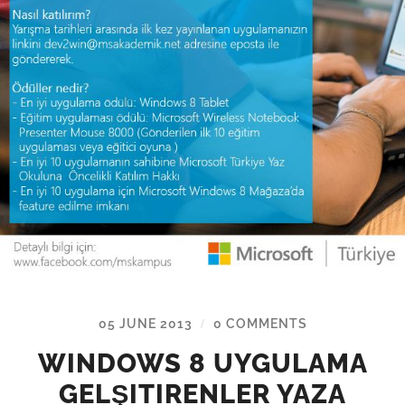
05 JUNE 2013
0 COMMENTS
/
WINDOWS 8 UYGULAMA
GELŞITIRENLER YAZA