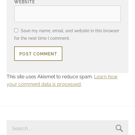
WEBSITE
Save my name, email, and website in this browser
for the next time I comment.
This site uses Akismet to reduce spam.
Learn how
your comment data is processed
.
SEARCH
FOR: