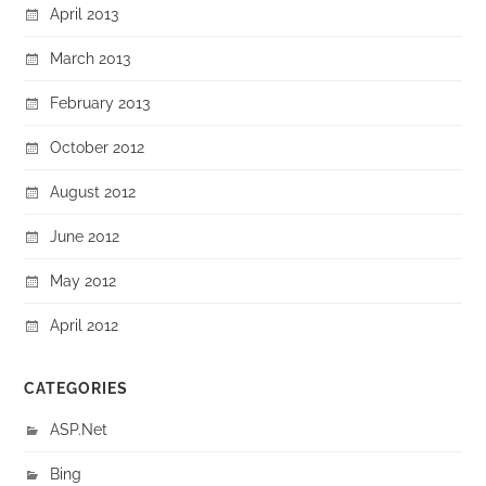
April 2013
March 2013
February 2013
October 2012
August 2012
June 2012
May 2012
April 2012
CATEGORIES
ASP.Net
Bing