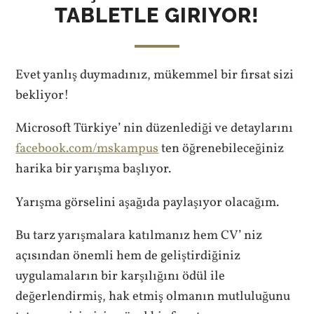
TABLETLE GIRIYOR!
Evet yanlış duymadınız, mükemmel bir fırsat sizi
bekliyor!
Microsoft Türkiye’ nin düzenlediği ve detaylarını
facebook.com/mskampus
ten öğrenebileceğiniz
harika bir yarışma başlıyor.
Yarışma görselini aşağıda paylaşıyor olacağım.
Bu tarz yarışmalara katılmanız hem CV’ niz
açısından önemli hem de geliştirdiğiniz
uygulamaların bir karşılığını ödül ile
değerlendirmiş, hak etmiş olmanın mutluluğunu