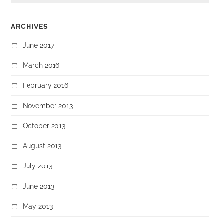
ARCHIVES
June 2017
March 2016
February 2016
November 2013
October 2013
August 2013
July 2013
June 2013
May 2013