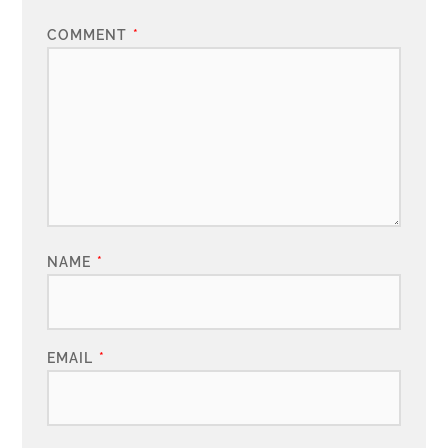
COMMENT
*
NAME
*
EMAIL
*