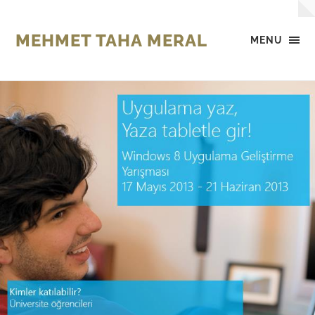
MEHMET TAHA MERAL
MENU