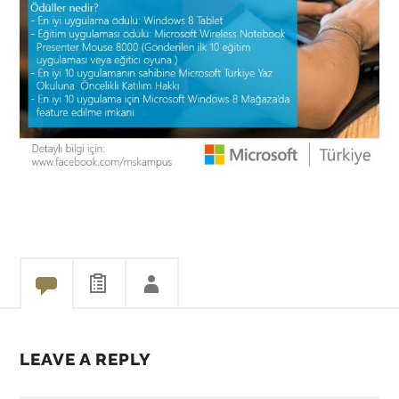
LEAVE A REPLY