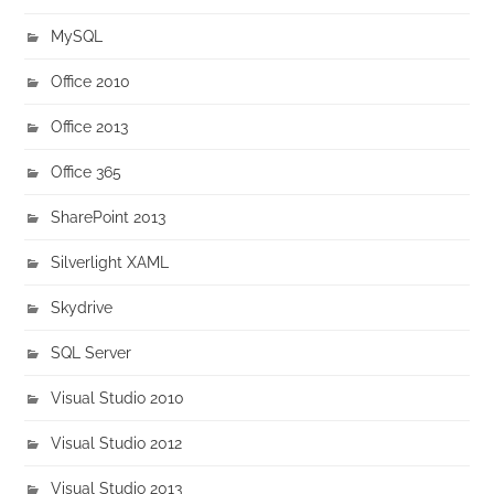
MySQL
Office 2010
Office 2013
Office 365
SharePoint 2013
Silverlight XAML
Skydrive
SQL Server
Visual Studio 2010
Visual Studio 2012
Visual Studio 2013