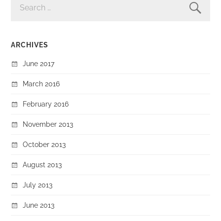
FOR:
ARCHIVES
June 2017
March 2016
February 2016
November 2013
October 2013
August 2013
July 2013
June 2013