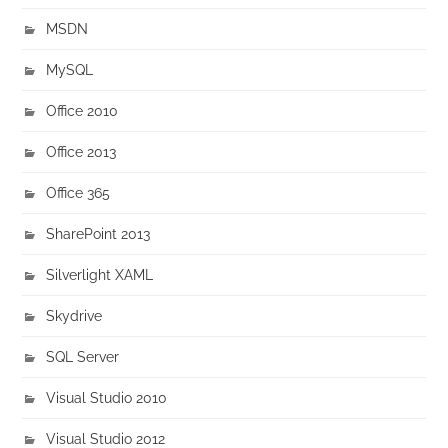
MSDN
MySQL
Office 2010
Office 2013
Office 365
SharePoint 2013
Silverlight XAML
Skydrive
SQL Server
Visual Studio 2010
Visual Studio 2012