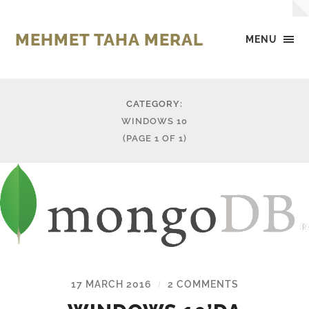
MEHMET TAHA MERAL
MENU
CATEGORY:
WINDOWS 10
(PAGE 1 OF 1)
17 MARCH 2016
2 COMMENTS
/