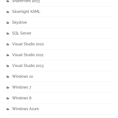
SharePoint 2013
Silverlight XAML
Skydrive
SQL Server
Visual Studio 2010
Visual Studio 2012
Visual Studio 2013
Windows 10
Windows 7
Windows 8
Windows Azure