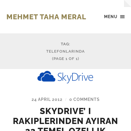
MEHMET TAHA MERAL
MENU
TAG:
TELEFONLARINDA
(PAGE 1 OF 1)
24 APRIL 2012
0 COMMENTS
/
SKYDRIVE’ I
RAKIPLERINDEN AYIRAN