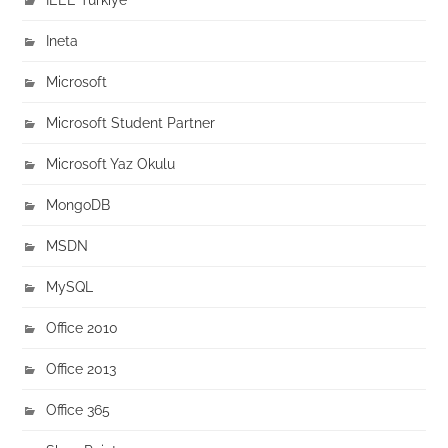
Ineta
Microsoft
Microsoft Student Partner
Microsoft Yaz Okulu
MongoDB
MSDN
MySQL
Office 2010
Office 2013
Office 365