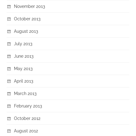
November 2013
October 2013
August 2013
July 2013
June 2013
May 2013
April 2013
March 2013
February 2013
October 2012
August 2012