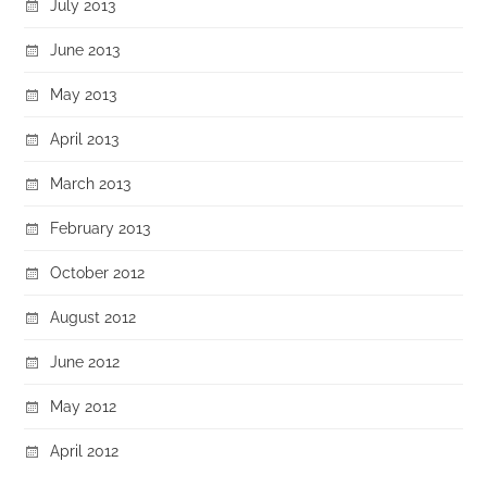
July 2013
June 2013
May 2013
April 2013
March 2013
February 2013
October 2012
August 2012
June 2012
May 2012
April 2012