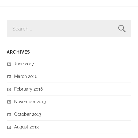
SEARCH
FOR:
ARCHIVES
June 2017
March 2016
February 2016
November 2013
October 2013
August 2013