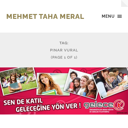
MEHMET TAHA MERAL
MENU
TAG:
PINAR VURAL
(PAGE 1 OF 1)