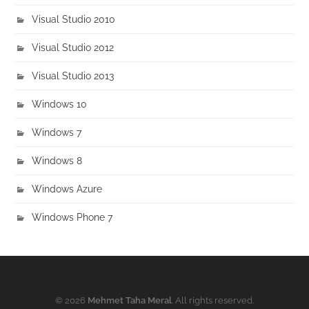
Visual Studio 2010
Visual Studio 2012
Visual Studio 2013
Windows 10
Windows 7
Windows 8
Windows Azure
Windows Phone 7
© 2026
Mehmet Taha Meral
. All rights reserved.