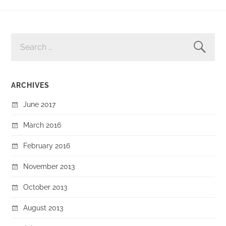
SEARCH
FOR:
ARCHIVES
June 2017
March 2016
February 2016
November 2013
October 2013
August 2013