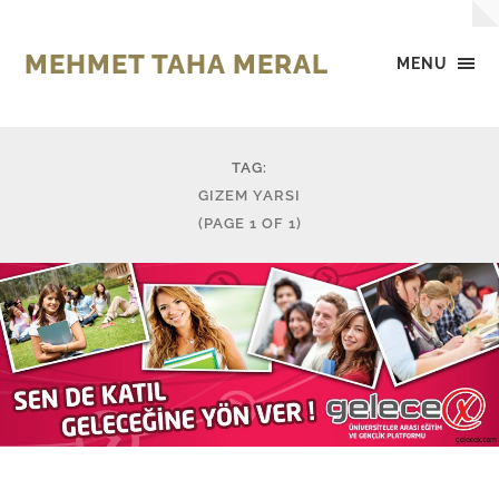
MEHMET TAHA MERAL
MENU
TAG:
GIZEM YARSI
(PAGE 1 OF 1)