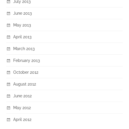
July 2013
June 2013
May 2013
April 2013
March 2013
February 2013
October 2012
August 2012
June 2012
May 2012
April 2012