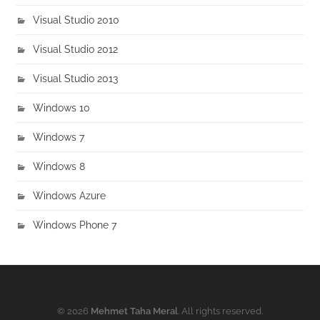
Visual Studio 2010
Visual Studio 2012
Visual Studio 2013
Windows 10
Windows 7
Windows 8
Windows Azure
Windows Phone 7
© 2026
Mehmet Taha Meral
. All rights reserved.