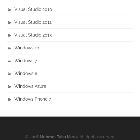
Visual Studio 2010
Visual Studio 2012
Visual Studio 2013
Windows 10
Windows 7
Windows 8
Windows Azure
Windows Phone 7
© 2026
Mehmet Taha Meral
. All rights reserved.