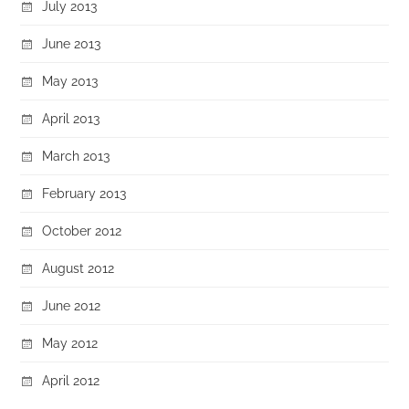
July 2013
June 2013
May 2013
April 2013
March 2013
February 2013
October 2012
August 2012
June 2012
May 2012
April 2012