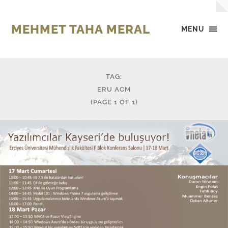
MEHMET TAHA MERAL
MENU
TAG:
ERU ACM
(PAGE 1 OF 1)