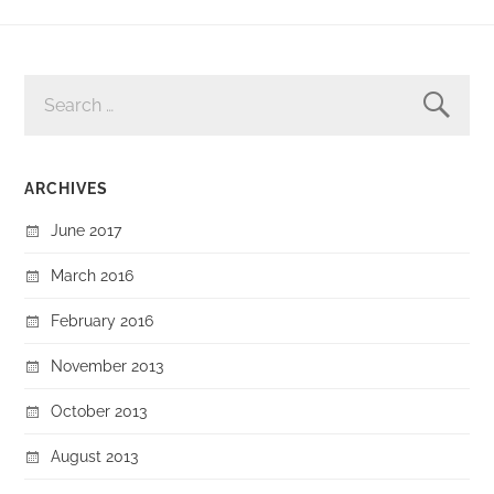
SEARCH
FOR:
ARCHIVES
June 2017
March 2016
February 2016
November 2013
October 2013
August 2013