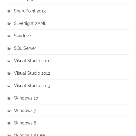
SharePoint 2013
Silverlight XAML
Skydrive
SQL Server
Visual Studio 2010
Visual Studio 2012
Visual Studio 2013
Windows 10
Windows 7
Windows 8
Windows Azure