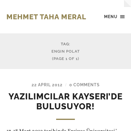
MEHMET TAHA MERAL
MENU
TAG:
ENGIN POLAT
(PAGE 1 OF 1)
22 APRIL 2012
0 COMMENTS
/
YAZILIMCILAR KAYSERI’DE
BULUSUYOR!