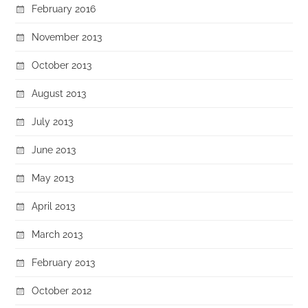
February 2016
November 2013
October 2013
August 2013
July 2013
June 2013
May 2013
April 2013
March 2013
February 2013
October 2012